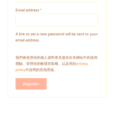
Required
Email address
*
A link to set a new password will be sent to your
email address.
我們會使用你的個人資料來支援你在本網站中的使用
體驗、管理你的帳號存取權，以及用於
privacy
policy
中說明的其他用途。
Register